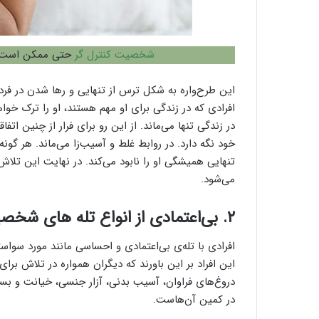
شخصیت کنترل گر
حتی ممکن است از 
این طرح‌واره به شکل ترس از تنهایی و رها شدن در فرد 
افرادی که در زندگی برای او مهم هستند، او را ترک خواه
در زندگی تنها می‌ماند. از این رو برای فرار از چنین اتفا
خود نگه دارد. در روابط غلط و آسیب‌زا می‌ماند. هر گونه
تنهایی همیشگی او را نابود می‌کند. در نهایت این تلاش
می‌شود.
۲. بی‌اعتمادی از انواع تله های شخصیتی
افرادی با تله‌ی بی‌اعتمادی و احساسی مانند مورد سواستف
این افراد بر این باورند که دیگران همواره در تلاش بر
دروغ‌های فراوان، آسیب بدنی، آزار جنسی، خیانت و بسی
در کمین آن‌هاست.