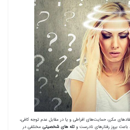
قادهای مکرر، حمایت‌های افراطی و یا در مقابل عدم توجه کافی،
 باعث بروز رفتارهای نادرست و
تله های شخصیتی
مختلفی در