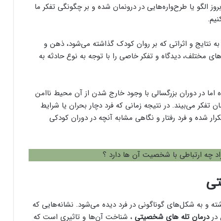
ز الگو یا طرح‌واره‌هایی در درونمان شده و بر چگونگی تفکر ما
نیم.
ه نتایج و اثراتی که بر روان کودک گذاشته می‌شود، ذهن و
ای مختلف، دیدگاه و تفکر خاصی را با توجه به نوع حادثه به
ه اما در دوران بزرگسالی با وجود خارج شدن از آن محیط ناامن
ان تفکر می‌بیند. در نتیجه زمانی که فرد دچار بحران یا شرایط
رار شده و فرد رفتار و نگاهی مشابه آنچه در دوران کودکی
اد چه ارتباطی با شخصیت آن ها دارد ؟
تی
ه و به شکل‌های گوناگونی در فرد دیده می‌شود. نشانه‌هایی که
 در
درمان تله های شخصیتی
، شناخت آن‌ها و تاثیری است که