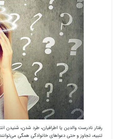
رفتار نادرست والدین یا اطرافیان، طرد شدن، شنیدن انت
تنبیه، تجاوز و حتی دعواهای خانوادگی همگی می‌توانند