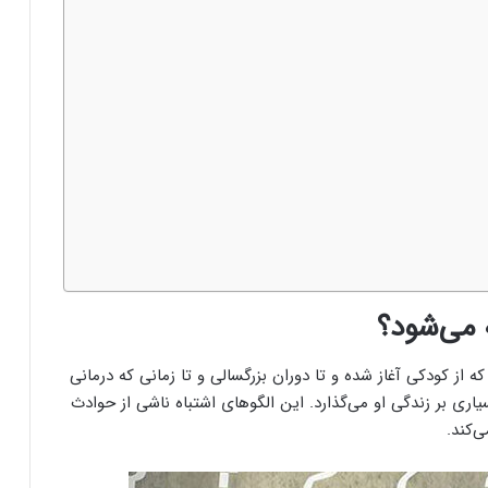
 می‌شود؟
 از کودکی آغاز شده و تا دوران بزرگسالی و تا زمانی که درمانی
سیاری بر زندگی او می‌گذارد. این الگوهای اشتباه ناشی از حوادث
‌کند.