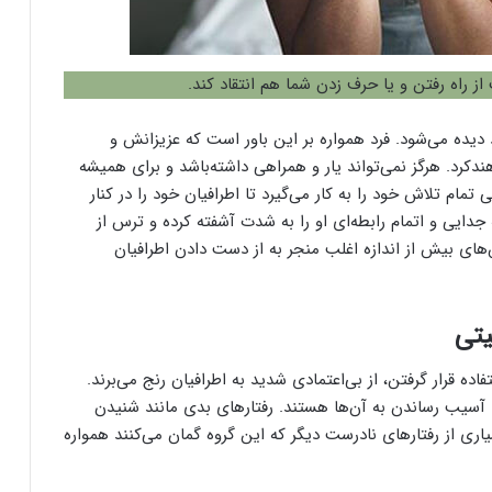
راه رفتن و یا حرف زدن شما هم انتقاد کند.
دیده می‌شود. فرد همواره بر این باور است که عزیزانش و
ندکرد. هرگز نمی‌تواند یار و همراهی داشته‌باشد و برای همیشه
قی تمام تلاش خود را به کار می‌گیرد تا اطرافیان خود را در کنار
 جدایی و اتمام رابطه‌ای او را به شدت آشفته کرده و ترس از
‌های بیش از اندازه اغلب منجر به از دست دادن اطرافیان
اده قرار گرفتن، از بی‌اعتمادی شدید به اطرافیان رنج می‌برند.
ای آسیب رساندن به آن‌ها هستند. رفتارهای بدی مانند شنیدن
اری از رفتارهای نادرست دیگر که این گروه گمان می‌کنند همواره