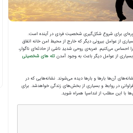
دوره‌ای برای شروع شکل‌گیری شخصیت فردی در آینده است.
یاری از عوامل بیرونی دیگر که خارج از محیط امن خانه اتفاق
 احساس می‌کنیم. ضربه‌ی روحی شدیدِ ناشی از حادثه‌ای ناگوار،
 بسیاری از عوامل دیگر باعث به وجود آمدن
تله های شخصیتی
انه‌های آن‌ها بارها و بارها دیده می‌شوند. نشانه‌هایی که در
اوانی در روابط و بسیاری از بخش‌های زندگی خواهدشد. برای
ا با این مطلب از لنداسپا همراه شوید.