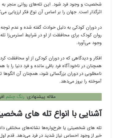
شخصیت و وجود فرد شود. این تله‌های روانی منجر به برو
اثرگذار است. جهان را بر اساس آن نوع فکر ارزیابی می‌ک
در دوران کودکی به دلیل حوادث گفته شده و عدم توجه ب
روان کودک برای محافظت از او در شرایط استرس‌زا تله‌ه
وجود می‌آورد.
افکار و دیدگاهی که در دوران کودکی از او محافظت کرد
همچنان در ناخودآگاه فرد باقی مانده و فرد دنیا را با هم
نامطلوبی در دوران بزرگسالی شود، همچنان آن الگوها تک
آموخته را بروز می‌دهد.
مقاله پیشنهادی:
رنگ چشم
افر
آشنایی با انواع تله های شخصی
تله های شخصیتی یا طرح‌واره‌ها نشانه‌های مختلفی داشت
خبر از وجود احساس نیاز شدید در فرد می‌دهد. قدم اول