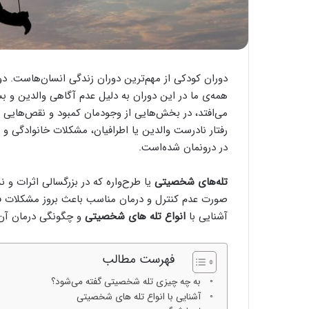
دوران کودکی از مهم‌ترین دوران زندگی انسان‌هاست. 
همه‌ی ما در این دوران به دلیل عدم آگاهی والدین و بس
می‌افتد، در بخش‌هایی از وجودمان کمبود و نقص‌هایی را
رفتار نادرست والدین یا اطرافیان، مشکلات خانوادگی و
در درونمان شده‌است.
تله‌های شخصیتی
یا طرح‌واره که در بزرگسالی اثرات و نش
صورت عدم کنترل و درمان مناسب باعث بروز مشکلات فر
آشنایی با
انواع تله های شخصیتی
و چگونگی درمان آن‌ه
فهرست مطالب
به چه چیزی تله شخصیتی گفته می‌شود؟
آشنایی با انواع تله های شخصیتی