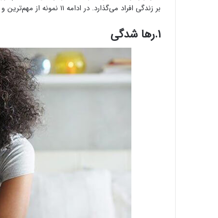
بر زندگی افراد می‌گذارد. در ادامه ۱۱ نمونه از مهم‌ترین و رایج‌ترین تله های شخصیتی در زندگی را شرح می‌دهیم:
۱.رها شدگی