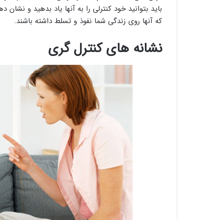
باید بتوانید خود کنترلی را به آنها یاد بدهید و نشان د
که آنها روی زندگی شما نفوذ و تسلط داشته باشند.
نشانه های کنترل گری