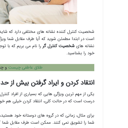
شخصیت کنترل کننده نشانه های مختلفی دارد که شاید از
است در ابتدا مطمئن شوید که آیا طرف مقابل شما ویژگی
نشانه های
شخصیت کنترل گر
را نام می بریم که با تو
خود را بشناسید.
طلاق عاطفی چیست
و چه 
انتقاد کردن و ایراد گرفتن بیش از حد
یکی از مهم ترین ویژگی هایی که بسیاری از افراد کنترل 
درست است که در حالت کلی، انتقاد کردن خیلی هم خوب 
برای مثال، زمانی که در گروه های دوستانه خود هستید،
شما را تشویق نمی کنند. ممکن است طرف مقابل شما 