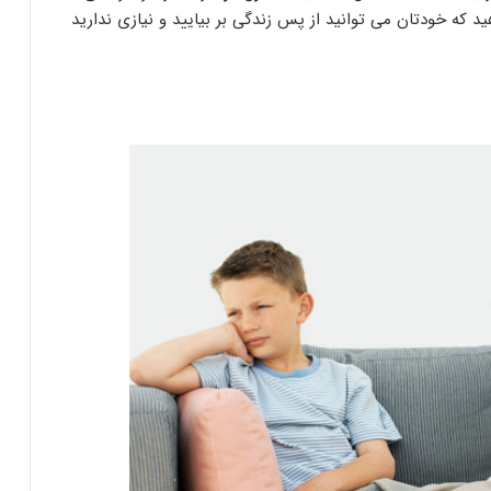
هید که خودتان می توانید از پس زندگی بر بیایید و نیازی ندارید