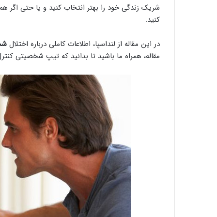
شریک زندگی خود را بهتر انتخاب کنید و یا حتی اگر همسر
کنید.
در این مقاله از لنداسپا، اطلاعات کاملی درباره اختلال
شخ
مقاله، همراه ما باشید تا بدانید که تیپ شخصیتی کنتر