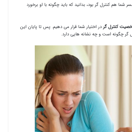
 شما هم کنترل گر بود، بدانید که باید چگونه با او برخورد
صیت کنترل گر
در اختیار شما قرار می دهیم. پس تا پایان این
ل گر چگونه است و چه نشانه هایی دارد.