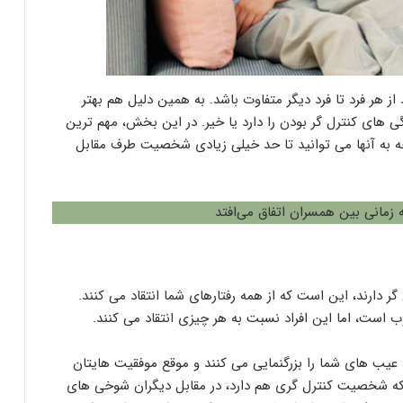
 هر فرد تا فرد دیگر متفاوت باشد. به همین دلیل هم بهتر
 های کنترل گر بودن را دارد یا خیر. در این بخش، مهم ترین
جه به آنها می توانید تا حد خیلی زیادی شخصیت طرف مقابل
زمانی بین همسران اتفاق می‌افتد
گر دارند، این است که از همه رفتارهای شما انتقاد می کنند.
است، اما این افراد نسبت به هر چیزی انتقاد می کنند.
 عیب های شما را بزرگنمایی می کنند و موقع موفقیت هایتان
که شخصیت کنترل گری هم دارد، در مقابل دیگران شوخی های