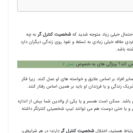
احتمال خیلی زیاد متوجه شدید که
شخصیت کنترل گر
به چه
دی علاقه خیلی زیادی به تسلط و نفوذ روی زندگی دیگران دارد
ته باشد.
می کند؟ ویژگی های به خصوص
نسل z
ر افراد بر اساس علایق و خواسته های او عمل کنند. زیرا فکر
یک زندگی و یا فرزندان او باید بر همین اساس رفتار کنند.
اشد. ممکن است همسر و یا یکی از والدین شما بیش از اندازه
س و یا حتی دوست هم می توانند تیپ شخصیتی کنترلگر داشته
ارتباط هستید، اختلال
شخصیت کنترل گر
دارند؛ در هر شرایطی،