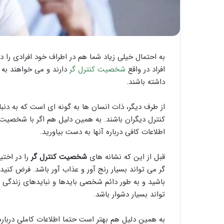
به احتمال خیلی زیاد شما هم در اطراف خود افرادی را دید
افراد در واقع
شخصیت کنترل گر
دارند و می خواهند به 
داشته باشند.
از طرف دیگر، ذات انسان ها به گونه ای است که به دن
کنترل دیگران باشند. به همین دلیل هم اگر با شخصیت وا
اطلاعات کافی درباره آنها به دست بیاورید.
قبل از این که نشانه های
شخصیت کنترل گر
را در اختی
گر می تواند بسیار رنج آور و عذاب آور باشد. فرض کنی
باشید و به طور دائم شخصی بایدها و نبایدهای زندگی 
تواند بسیار دشوار باشد.
به همین دلیل هم بهتر است حتما اطلاعات کاملی درباره ز