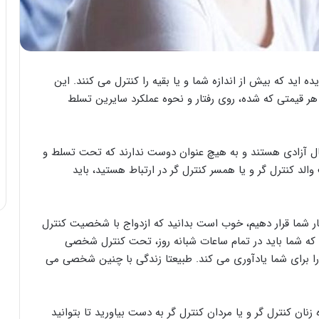
ه اید که بیش از اندازه شما و یا بقیه را کنترل می کنند. این
هر قیمتی که شده، روی رفتار و نحوه عملکرد سایرین تسلط
بال آزادی هستند و به هیچ عنوان دوست ندارند که تحت تسلط و
لد کنترل گر و یا همسر کنترل گر در ارتباط هستید، باید
ار شما قرار دهیم، خوب است بدانید که ازدواج با شخصیت کنترل
د که شما باید در تمام ساعات شبانه روز، تحت کنترل شخصی
را برای شما یادآوری می کند. طبیعتا زندگی با چنین شخصی می
نان کنترل گر و یا مردان کنترل گر به دست بیاورید تا بتوانید