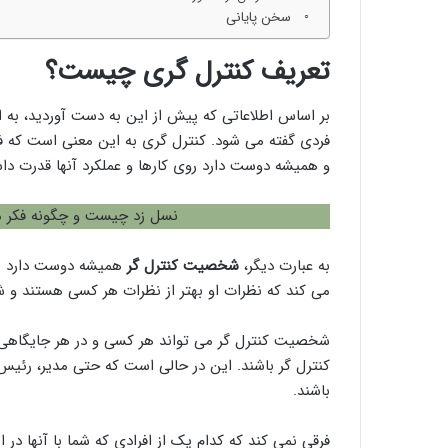
سخن پایانی
تعریف کنترل گری چیست؟
بر اساس اطلاعاتی که پیش از این به دست آوردید، به 
فردی گفته می شود. کنترل گری به این معنی است که فر
و همیشه دوست دارد روی کارها و عملکرد آنها قدرت داش
نسل زد چیست و چگونه فکر 
به عبارت دیگر،
شخصیت کنترل گر
همیشه دوست دارد سای
می کند که نظرات او بهتر از نظرات هر کسی هستند و شر
شخصیت کنترل گر می تواند هر کسی و در هر جایگاهی ب
کنترل گر باشند. این در حالی است که حتی مدیر، رئی
باشند.
فرقی نمی کند که کدام یک از افرادی که شما با آنها در 