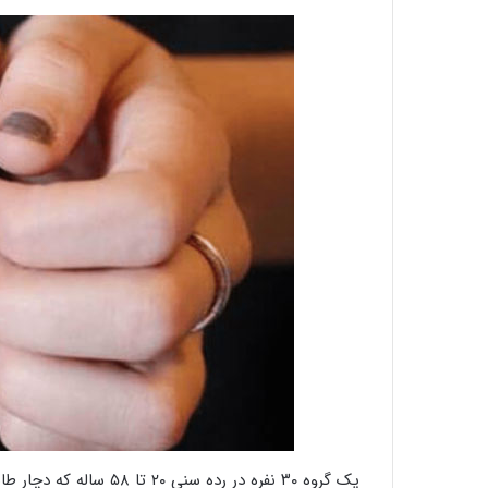
یک گروه ۳۰ نفره در رده 