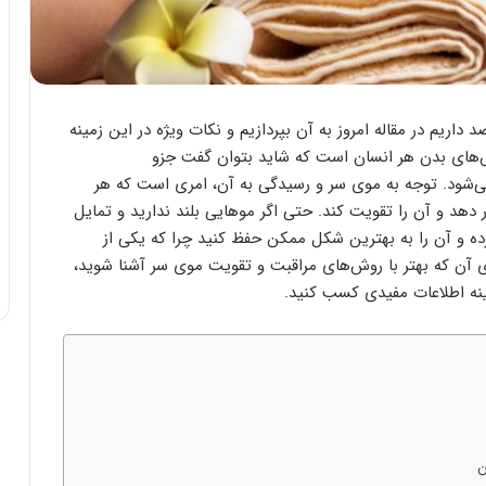
ریم در مقاله امروز به آن بپردازیم و نکات ویژه در این زمینه
‌های بدن هر انسان است که شاید بتوان گفت جزو
ی‌شود. توجه به موی سر و رسیدگی به آن، امری است که هر
 دهد و آن را تقویت کند. حتی اگر موهایی بلند ندارید و تمایل
رده و آن را به بهترین شکل ممکن حفظ کنید چرا که یکی از
ی آن که بهتر با روش‌های مراقبت و تقویت موی سر آشنا شوید،
زمینه اطلاعات مفیدی کسب کنید.
ن