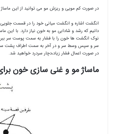
در صورت کم مویی و ریزش مو می توانید از این ماساژ م
انگشت اشاره و انگشت میانی خود را در قسمت جلویی ن
دانیم که رشد و شادابی مو به خون نیاز دارد. با این م
نوک انگشت ها خون را با فشار به سمت پوست سر ببرید.
سر و سپس وسط سر و در آخر به سمت اطراف پشت سر ادا
در صورت اعمال فشار زیاد،دچار سردرد خواهید شد.
ماساژ مو و غنی سازی خون برا