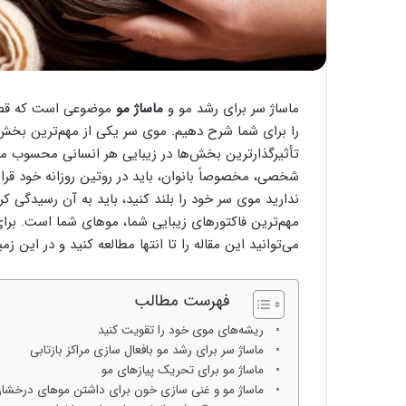
ماساژ سر برای رشد مو و
ماساژ مو
موضوعی است که قصد دا
را برای شما شرح دهیم. موی سر یکی از مهم‌ترین بخش
تأثیرگذارترین بخش‌ها در زیبایی هر انسانی محسوب م
شخصی، مخصوصاً بانوان، باید در روتین روزانه خود قرار
ندارید موی سر خود را بلند کنید، باید به آن رسیدگی ک
مهم‌ترین فاکتورهای زیبایی شما، موهای شما است. برا
می‌توانید این مقاله را تا انتها مطالعه کنید و در این 
فهرست مطالب
ریشه‌های موی خود را تقویت کنید
ماساژ سر برای رشد مو بافعال سازی مراکز بازتابی
ماساژ مو برای تحریک پیازهای مو
ماساژ مو و غنی سازی خون برای داشتن موهای درخشا