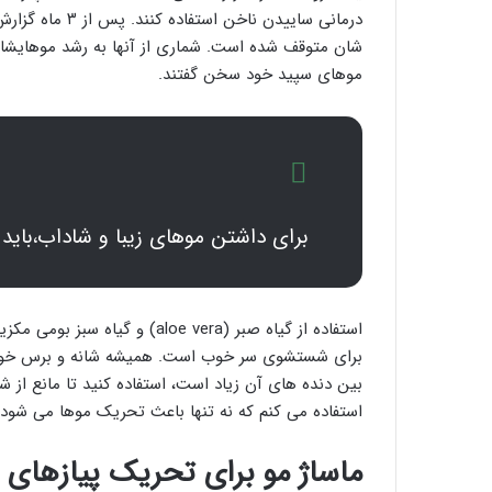
درمانی ساییدن ن
شان متوقف شده است‌. شماری از آنها به رشد موهایشان 
موهای سپید خود سخن گفتند.
برای داشتن موهای زیبا و شاداب،باید 
برای شستشوی سر خوب است. همیشه شانه و برس خود 
بین دنده های آن زیاد است، استفاده کنید تا مانع ا
استفاده می کنم که نه تنها باعث تحریک موها می شود، ب
ماساژ مو برای تحریک پیازهای 