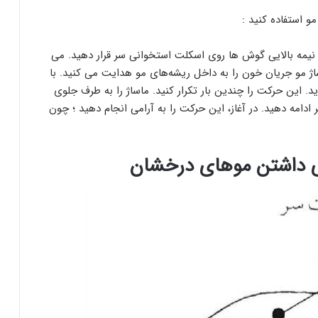
و استفاده کنید :
یمه بالایی گوش ها روی اسکلت استخوانی سر قرار دهید. می
اساژ مو جریان خون را به داخل ریشه‌های مو هدایت می کنید. با
 این حرکت را چندین بار تکرار کنید. ماساژ را به طرف جلوی
مه دهید. در آغاز، این حرکت را به آرامی انجام دهید ؛ چون
ی داشتن موهای درخشان