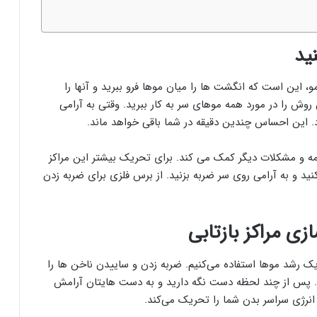
ید
 این است که انگشت ها را میان موها فرو ببرید و آنها را
وش را در مورد همه موهای سر به کار ببرید. وقتی به آرامی
 این احساس چندین دقیقه در شما باقی خواهد ماند.
و مشکلات دیگر کمک می کند‌. برای تحریک بیشتر این مراکز
و به آرامی روی سر ضربه بزنید. از برس فلزی برای ضربه زدن
زی مراکز بازتابی
 رشد موها استفاده می‌کنیم. ضربه زدن و ساییدن ناخن ها را
د. پس از چند لحظه دست نگه دارید و به دست هایتان آرامش
نرژی سراسر بدن شما را تحریک می‌کند.