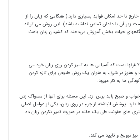
ارج تا حد امکان فواید بسیاری دارد.( هنگامی که زبان را از
قسمت زیر آن با دندان تماس نداشته باشد). این روش می تواند
نگاههای حیات بخش آموزش می‌دهند که کشیدن زبان باعث
؟ قرنها است که آسیایی ها به تمیز کردن روی زبان خود می
 و هنوز در شرق، به عنوان یک روش طبیعی برای تازه کردن
ودگی ها به کار میرود.
خواب و صبح باید برس زد. این مسئله برای آنها از مسواک زدن
 دارد. پوشش انباشته از جرم در روی زبان، یکی از عوامل اصلی
تری های عفونت طی یک هفته در صورت تمیز نکردن زبان ده
نیز ترویج و تایید می کند.