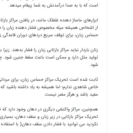
است که با به صدا درآمدنش به شما پیغام میدهد.
ابزارهای ماساژ دهنده غلطک مانند، در یافتن مراکز ب
از اشخاص همیشه میله مخصوص فشار دهنده زبان را در 
حساس زبان، برای توقف سریع دردهای دوران قاعدگی ز
زنان باردار نباید مراکز بازتابی زبان را فشار بدهند. ز
تولید مثل دارد و ممکن است باعث سقط جنین شود. 
شود.
ثابت شده است تحریک مراکز حساس زبان، برای مردانی ک
خاص شاهدی ندارم؛ اما همیشه به یاد داشته باشید که 
مفید باشد و هرگز مضر نیست.
همچنین، مراکز واکنشی دیگری در دهان وجود دارد ک
تحریک مراکز بازتابی در زیر زبان و سقف دهان، بسیاری
نکردید می توانید با فشار دادن سقف دهان( با استفاد