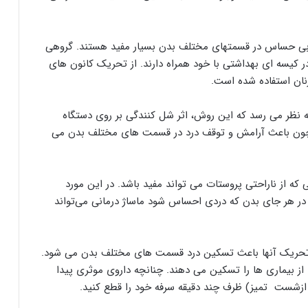
ازتابی حساس در قسمتهای مختلف بدن بسیار مفید هستند. گروهی
کیسه ای بهداشتی با خود همراه دارند. از تحریک کانون های
نان استفاده شده است.
یرا به نظر می رسد که این روش، اثر شل کنندگی بر روی دستگاه
چون باعث آرامش و توقف درد در قسمت های مختلف بدن می
ه از ناراحتی پروستات می تواند مفید باشد. در این مورد
در هر جای بدن که دردی احساس شود ماساژ درمانی می‌تواند
ه تحریک آنها باعث تسکین درد قسمت های مختلف بدن می شود.
 از بیماری ها را تسکین می دهند. چنانچه داروی موثری پیدا
ه ازشست تمیز) ظرف چند دقیقه سرفه خود را قطع کنید.