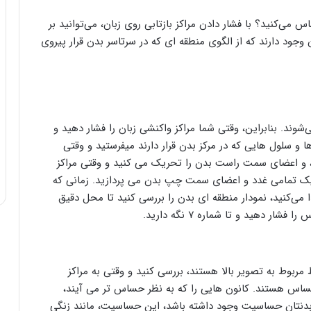
ی‌کنید؟ با فشار دادن مراکز بازتابی روی زبان، می‌توانید بر
 وجود دارند که از الگوی منطقه ای که در سرتاسر بدن قرار پیروی
شوند. بنابراین، وقتی شما مراکز واکنشی زبان را فشار دهید و
 و سلول هایی که در مرکز بدن قرار دارند میفرستید و وقتی
د، و اعضای سمت راست بدن را تحریک می کنید و وقتی مراکز
یک تمامی غدد و اعضای سمت چپ بدن می پردازید. زمانی که
 می‌کنید، نمودار منطقه ای بدن را بررسی کنید تا محل دقیق
 دهید و تا شماره ۷ نگه دارید.
ربوط به تصویر بالا هستند، بررسی کنید و وقتی به مراکز
ی حساس هستند. کانون هایی را که به نظر حساس تر می آیند،
ز بدنتان حساسیت وجود داشته باشد، این حساسیت، مانند زنگی