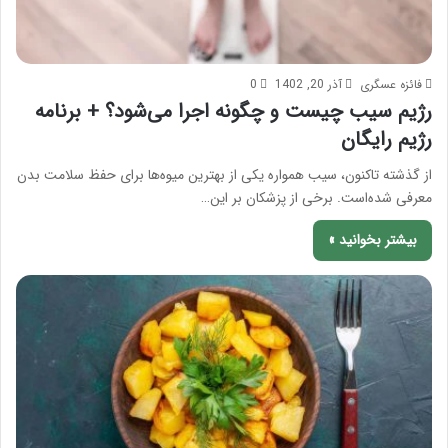
فائزه عسگری
آذر 20, 1402
0
رژیم سیب چیست و چگونه اجرا می‌شود؟ + برنامه
رژیم رایگان
از گذشته تاکنون، سیب همواره یکی از بهترین میوه‌ها برای حفظ سلامت بدن
معرفی شده‌است. برخی از پزشکان بر این…
بیشتر بخوانید »