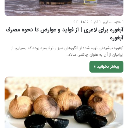
فائزه عسگری
آذر 9, 1402
0
آبغوره برای لاغری | از فواید و عوارض تا نحوه مصرف
آبغوره
آبغوره نوشیدنی تهیه شده از انگورهای سبز و ترش‌مزه بوده که بسیاری از
ایرانیان از آن به عنوان چاشنی سالاد…
بیشتر بخوانید »