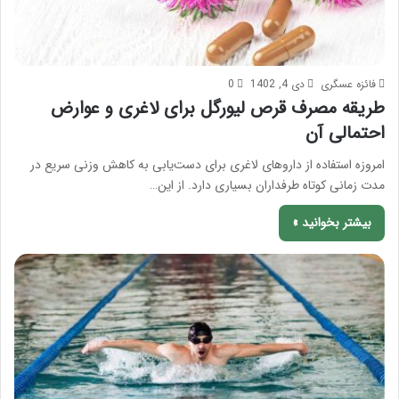
فائزه عسگری
دی 4, 1402
0
طریقه مصرف قرص لیورگل برای لاغری و عوارض
احتمالی آن
امروزه استفاده از داروهای لاغری برای دست‌یابی به کاهش وزنی سریع در
مدت زمانی کوتاه طرفداران بسیاری دارد. از این…
بیشتر بخوانید »