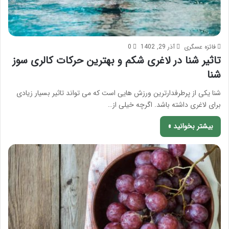
فائزه عسگری
آذر 29, 1402
0
تاثیر شنا در لاغری شکم و بهترین حرکات کالری سوز
شنا
شنا یکی از پرطرفدارترین ورزش هایی است که می تواند تاثیر بسیار زیادی
برای لاغری داشته باشد. اگرچه خیلی از…
بیشتر بخوانید »