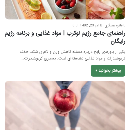
فائزه عسگری
آذر 23, 1402
0
راهنمای جامع رژیم لوکرب | مواد غذایی و برنامه رژیم
رایگان
یکی از باورهای رایج درباره مسئله کاهش وزن و لاغری شکم، حذف
کربوهیدرات و مواد غذایی نشاسته‌ای است. بسیاری کربوهیدرات…
بیشتر بخوانید »