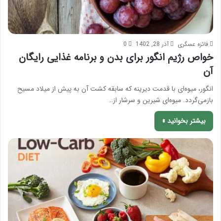
فائزه عسگری
آذر 28, 1402
0
خواص رژیم انگور برای بدن و برنامه غذایی رایگان
آن
انگور، میوه‌ای با قدمت دیرینه که سابقه کشت آن به پیش از میلاد مسیح
بازمی‌گردد. میوه‌ای شیرین و سرشار از…
بیشتر بخوانید »