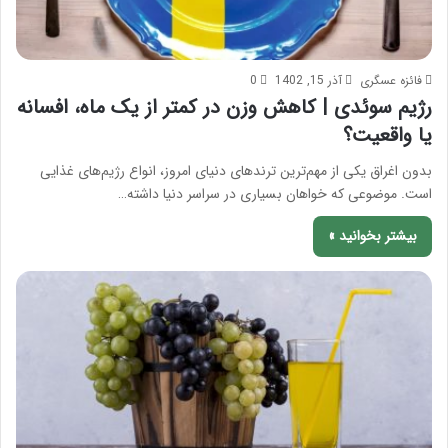
فائزه عسگری
آذر 15, 1402
0
رژیم سوئدی | کاهش وزن در کمتر از یک ماه، افسانه
یا واقعیت؟
بدون اغراق یکی از مهم‌ترین ترندهای دنیای امروز، انواع رژیم‌های غذایی
است. موضوعی که خواهان بسیاری در سراسر دنیا داشته…
بیشتر بخوانید »