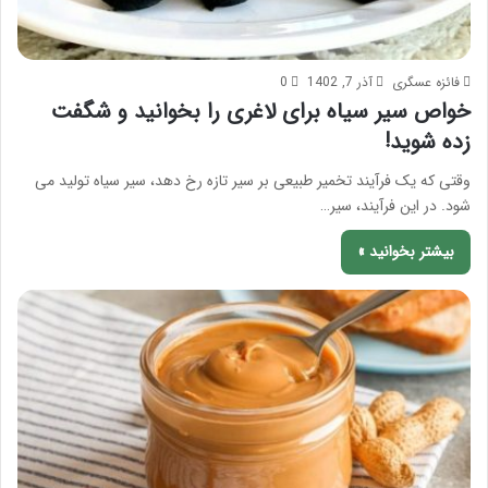
فائزه عسگری
آذر 7, 1402
0
خواص سیر سیاه برای لاغری را بخوانید و شگفت
زده شوید!
وقتی که یک فرآیند تخمیر طبیعی بر سیر تازه رخ دهد، سیر سیاه تولید می
شود. در این فرآیند، سیر…
بیشتر بخوانید »