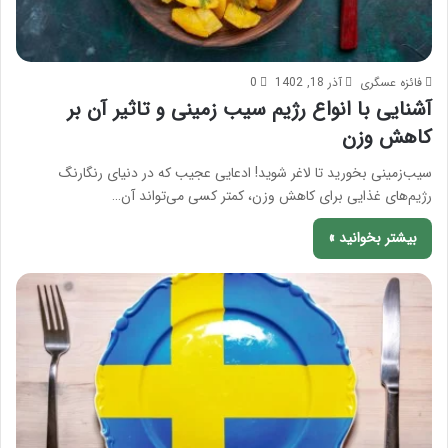
فائزه عسگری
آذر 18, 1402
0
آشنایی با انواع رژیم سیب زمینی و تاثیر آن بر
کاهش وزن
سیب‌زمینی بخورید تا لاغر شوید! ادعایی عجیب که در دنیای رنگارنگ
رژیم‌های غذایی برای کاهش وزن، کمتر کسی می‌تواند آن…
بیشتر بخوانید »